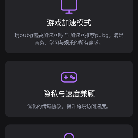
游戏加速模式
玩pubg需要加速器吗 与 加速器推荐pubg，满足
商务、学习与娱乐的所有需求。
隐私与速度兼顾
优化的传输协议，提升跨境访问速度。