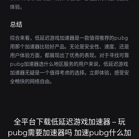
体验。
总结
综合来看，低延迟游戏加速器是一款值得推荐的pubg
用那个加速器比较好产品。无论是安全性、速度、还是
用户体验方面，都展现出了优秀的表现。对于寻找可靠
pubg加速器选什么地区服务的用户来说，低延迟游戏
加速器无疑是一个值得考虑的选择。立即体验，感受安
全畅快的网络自由。
全平台下载低延迟游戏加速器 – 玩
pubg需要加速器吗 加速pubg什么加