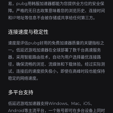
易，pubg用韩服加速器都能为您提供全方位的安全保
障。严格的无日志政策意味着您的浏览历史、连接时间
和IP地址等信息不会被存储或共享给任何第三方。
连接速度与稳定性
速度是评估pubg好用的免费加速器质量的关键指标之
一。低延迟游戏加速器在全球部署了数千台高速服务
器，采用智能路由技术，自动为用户选择最优连接路
径，确保流畅的浏览、流媒体和下载体验。经过实际测
试，连接后的速度损失极小，即使在高峰时段也能保持
稳定的网络速度。
多平台支持
低延迟游戏加速器支持Windows、Mac、iOS、
Android等主流平台，一个账号即可在多台设备上同时