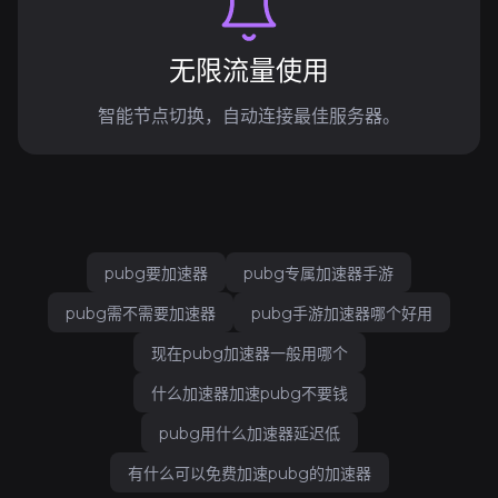
无限流量使用
智能节点切换，自动连接最佳服务器。
pubg要加速器
pubg专属加速器手游
pubg需不需要加速器
pubg手游加速器哪个好用
现在pubg加速器一般用哪个
什么加速器加速pubg不要钱
pubg用什么加速器延迟低
有什么可以免费加速pubg的加速器