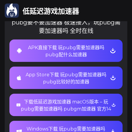
低延迟游戏加速器
pubg要不要加速器 极速接入，玩pubg需
要加速器吗 全时在线
APK直接下载 玩pubg需要加速器吗
pubg配什么加速器
App Store下载 玩pubg需要加速器吗
pubg比较好的加速器
下载低延迟游戏加速器 macOS版本 – 玩
pubg需要加速器吗 pubgm加速器 官方14
Windows下载 玩pubg需要加速器吗