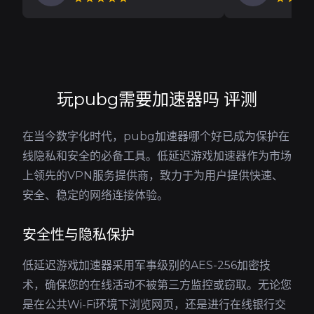
玩pubg需要加速器吗 评测
在当今数字化时代，pubg加速器哪个好已成为保护在
线隐私和安全的必备工具。低延迟游戏加速器作为市场
上领先的VPN服务提供商，致力于为用户提供快速、
安全、稳定的网络连接体验。
安全性与隐私保护
低延迟游戏加速器采用军事级别的AES-256加密技
术，确保您的在线活动不被第三方监控或窃取。无论您
是在公共Wi-Fi环境下浏览网页，还是进行在线银行交