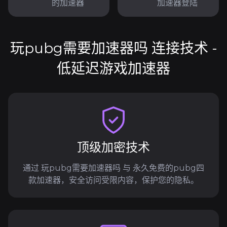
的加速器
加速器登陆
玩pubg需要加速器吗 连接技术 -
低延迟游戏加速器
顶级加密技术
通过 玩pubg需要加速器吗 与 永久免费的pubg四
款加速器，安全访问受限内容，保护您的隐私。