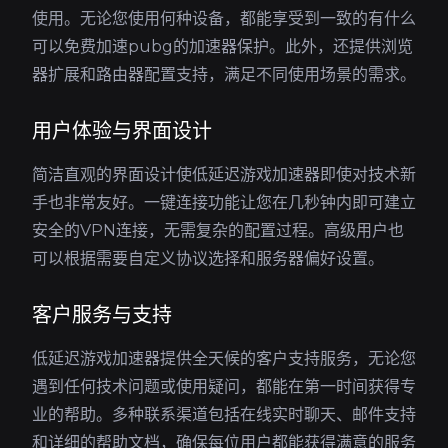
使用。无论您使用何种设备，都能享受到一致的有什么
可以免费加速pubg的加速器保护。此外，还提供浏览
器扩展和路由器配置支持，满足不同使用场景的需求。
用户体验与界面设计
简洁直观的界面设计使低延迟游戏加速器即使对技术新
手也非常友好。一键连接功能让您在几秒钟内即可建立
安全的VPN连接，无需复杂的配置过程。高级用户也
可以根据需要自定义协议选择和服务器偏好设置。
客户服务与支持
低延迟游戏加速器提供全天候的客户支持服务，无论您
遇到任何技术问题或使用疑问，都能在第一时间获得专
业的帮助。多种联系渠道包括在线实时聊天、邮件支持
和详细的帮助文档，确保每位用户都能获得满意的服务